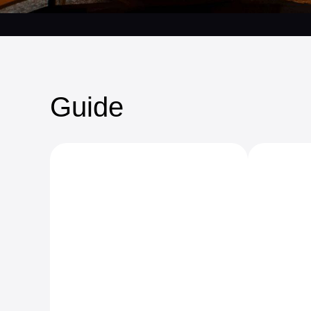
Guide